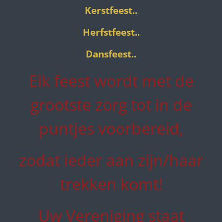
Kerstfeest..
Herfstfeest..
Dansfeest..
Elk feest wordt met de
grootste zorg tot in de
puntjes voorbereid,
zodat ieder aan zijn/haar
trekken komt!
Uw Vereniging staat