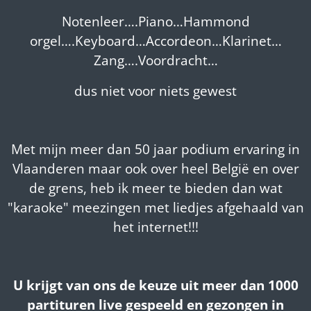
Notenleer….Piano…Hammond
orgel….Keyboard…Accordeon…Klarinet…
Zang….Voordracht…
dus niet voor niets gewest
Met mijn meer dan 50 jaar podium ervaring in
Vlaanderen maar ook over heel België en over
de grens, heb ik meer te bieden dan wat
"karaoke" meezingen met liedjes afgehaald van
het internet!!!
U krijgt van ons de keuze uit meer dan 1000
partituren live gespeeld en gezongen in