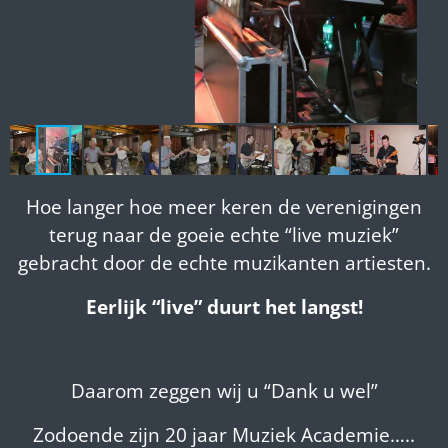
Hoe langer hoe meer keren de verenigingen
terug naar de goeie echte “live muziek”
gebracht door de echte muzikanten artiesten.
Eerlijk “live” duurt het langst!
Daarom zeggen wij u “Dank u wel”
Zodoende zijn 20 jaar Muziek Academie…..