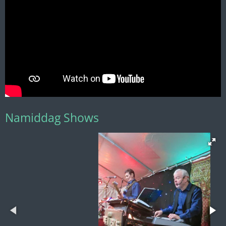
Namiddag Shows